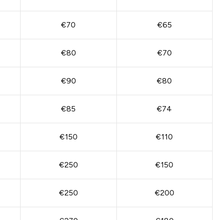
€70
€65
€80
€70
€90
€80
€85
€74
€150
€110
€250
€150
€250
€200