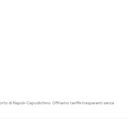
orto di Napoli-Capodichino. Offriamo tariffe trasparenti senza