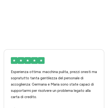
★
★
★
★
★
Esperienza ottima: macchina pulita, prezzi onesti ma
sopratutto tanta gentilezza del personale di
accoglienza: Germana e Maria sono state capaci di
supportarmi per risolvere un problema legato alla
carta di credito.