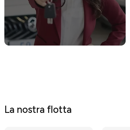
La nostra flotta