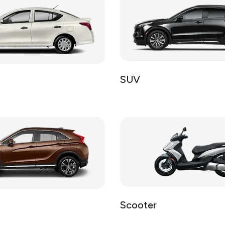
SUV
Scooter