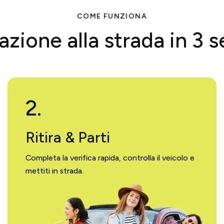
COME FUNZIONA
azione alla strada in 3 s
2.
Ritira & Parti
Completa la verifica rapida, controlla il veicolo e
mettiti in strada.