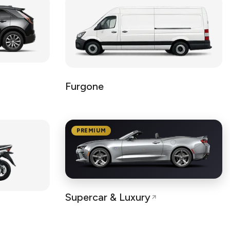
Furgone
PREMIUM
Supercar & Luxury