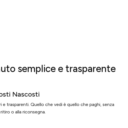
 auto semplice e trasparente
osti Nascosti
ri e trasparenti. Quello che vedi è quello che paghi, senza
ritiro o alla riconsegna.