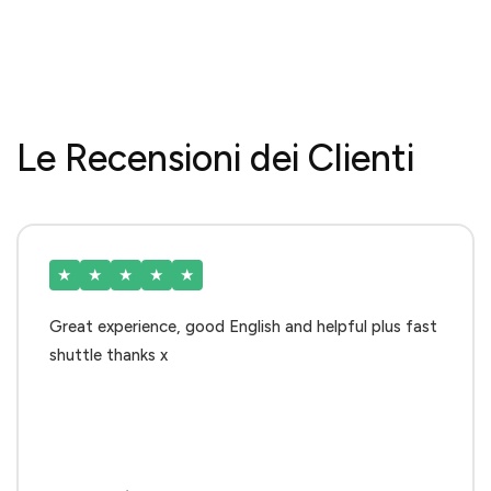
Le Recensioni dei Clienti
★
★
★
★
★
Great experience, good English and helpful plus fast
shuttle thanks x