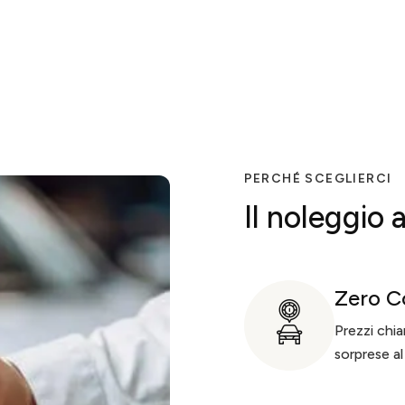
PERCHÉ SCEGLIERCI
Il noleggio
Zero C
Prezzi chia
sorprese al 